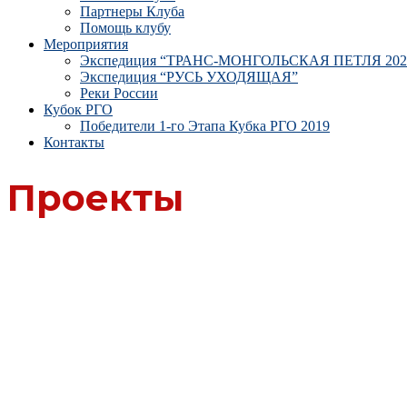
Партнеры Клуба
Помощь клубу
Мероприятия
Экспедиция “ТРАНС-МОНГОЛЬСКАЯ ПЕТЛЯ 202
Экспедиция “РУСЬ УХОДЯЩАЯ”
Реки России
Кубок РГО
Победители 1-го Этапа Кубка РГО 2019
Контакты
Проекты