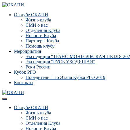
О клубе ОКАПИ
Жизнь клуба
СМИ о нас
Отделения Клуба
Новости Клуба
Партнеры Клуба
Помощь клубу
Мероприятия
Экспедиция “ТРАНС-МОНГОЛЬСКАЯ ПЕТЛЯ 202
Экспедиция “РУСЬ УХОДЯЩАЯ”
Реки России
Кубок РГО
Победители 1-го Этапа Кубка РГО 2019
Контакты
О клубе ОКАПИ
Жизнь клуба
СМИ о нас
Отделения Клуба
Новости Клуба