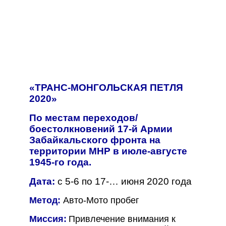
«ТРАНС-МОНГОЛЬСКАЯ ПЕТЛЯ
2020»
По местам переходов/
боестолкновений 17-й Армии
Забайкальского фронта на
территории МНР в июле-августе
1945-го года.
Дата:
с 5-6 по
17
-… июня 2020 года
Метод:
Авто-Мото пробег
Миссия:
Привлечение внимания к