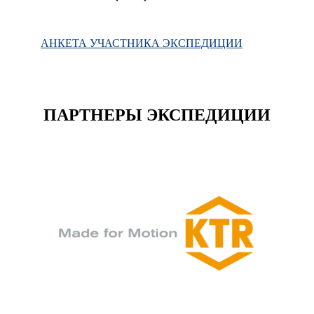
АНКЕТА УЧАСТНИКА ЭКСПЕДИЦИИ
ПАРТНЕРЫ ЭКСПЕДИЦИИ