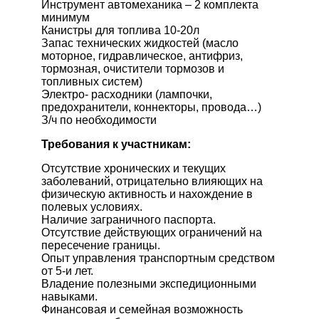
Инструмент автомеханика – 2 комплекта
минимум
Канистры для топлива 10-20л
Запас технических жидкостей (масло
моторное, гидравлическое, антифриз,
тормозная, очистители тормозов и
топливных систем)
Электро- расходники (лампочки,
предохранители, коннекторы, провода…)
З/ч по необходимости
Требования к участникам:
Отсутствие хронических и текущих
заболеваний, отрицательно влияющих на
физическую активность и нахождение в
полевых условиях.
Наличие заграничного паспорта.
Отсутствие действующих ограничений на
пересечение границы.
Опыт управления транспортным средством
от 5-и лет.
Владение полезными экспедиционными
навыками.
Финансовая и семейная возможность