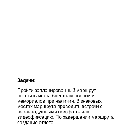
Задачи:
Пройти запланированный маршрут,
посетить места боестолкновений и
мемориалов при наличии. В знаковых
местах маршрута проводить встречи с
неравнодушными под фото- или
видеофиксацию. По завершении маршрута
создание отчёта.