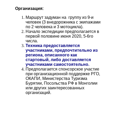
Организация:
Маршрут задуман на группу из 9-и
человек (3 внедорожника с экипажами
по 2 человека и 3 мотоцикла).
Начало экспедиции предполагается в
первой половине июня 2020, 5-6го
числа.
Техника предоставляется
участниками, предпочтительно из
региона, описанного как
стартовый, либо доставляется
участниками самостоятельно.
Предполагается спонсорское участие
при организационной поддержке РГО,
ОКАПИ, Министерства Туризма
Бурятии, Посольства РФ в Монголии
или других заинтересованных
организаций.