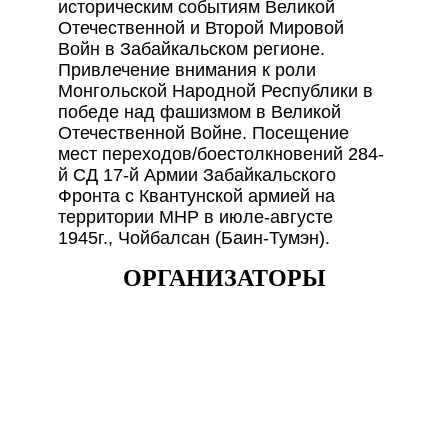
историческим событиям Великой
Отечественной и Второй Мировой
Войн в Забайкальском регионе.
Привлечение внимания к роли
Монгольской Народной Республики в
победе над фашизмом в Великой
Отечественной Войне. Посещение
мест переходов/боестолкновений 284-
й СД 17-й Армии Забайкальского
Фронта с Квантунской армией на
территории МНР в июле-августе
1945г., Чойбалсан (Баин-Тумэн).
ОРГАНИЗАТОРЫ