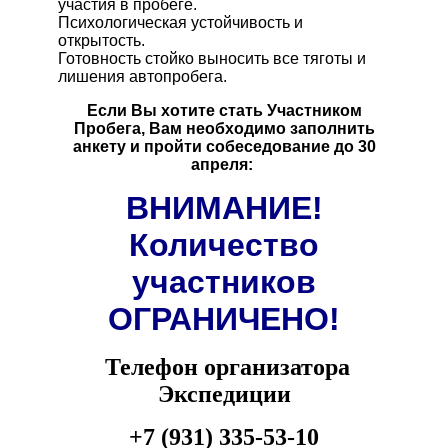
участия в пробеге.
Психологическая устойчивость и
открытость.
Готовность стойко выносить все тяготы и
лишения автопробега.
Если Вы хотите стать Участником
Пробега, Вам необходимо заполнить
анкету и пройти собеседование до 30
апреля:
ВНИМАНИЕ!
Количество
участников
ОГРАНИЧЕНО!
Телефон организатора
Экспедиции
+7 (931) 335-53-10