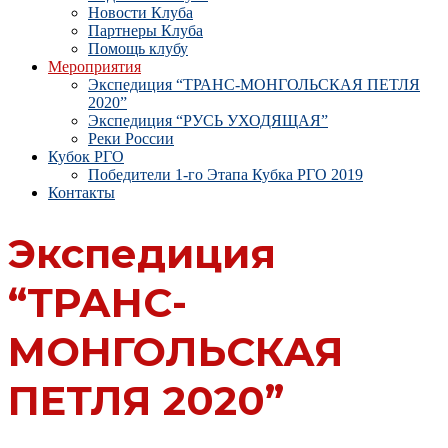
Новости Клуба
Партнеры Клуба
Помощь клубу
Мероприятия
Экспедиция “ТРАНС-МОНГОЛЬСКАЯ ПЕТЛЯ
2020”
Экспедиция “РУСЬ УХОДЯЩАЯ”
Реки России
Кубок РГО
Победители 1-го Этапа Кубка РГО 2019
Контакты
Экспедиция
“ТРАНС-
МОНГОЛЬСКАЯ
ПЕТЛЯ 2020”