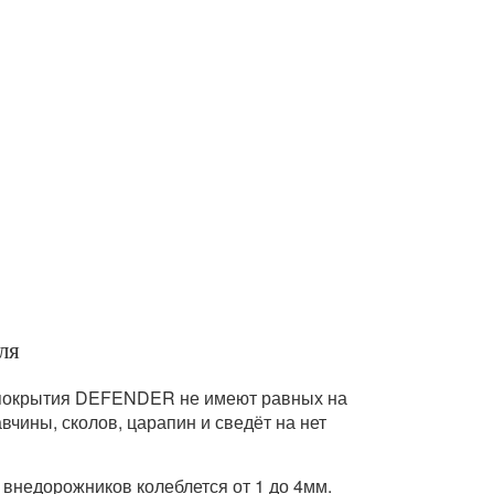
ля
 покрытия DEFENDER не имеют равных на
чины, сколов, царапин и сведёт на нет
внедорожников колеблется от 1 до 4мм.