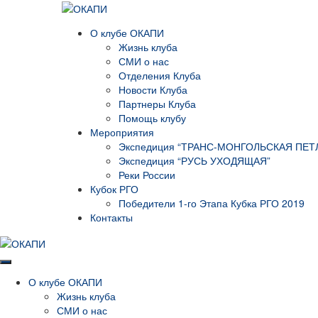
О клубе ОКАПИ
Жизнь клуба
СМИ о нас
Отделения Клуба
Новости Клуба
Партнеры Клуба
Помощь клубу
Мероприятия
Экспедиция “ТРАНС-МОНГОЛЬСКАЯ ПЕТЛ
Экспедиция “РУСЬ УХОДЯЩАЯ”
Реки России
Кубок РГО
Победители 1-го Этапа Кубка РГО 2019
Контакты
О клубе ОКАПИ
Жизнь клуба
СМИ о нас