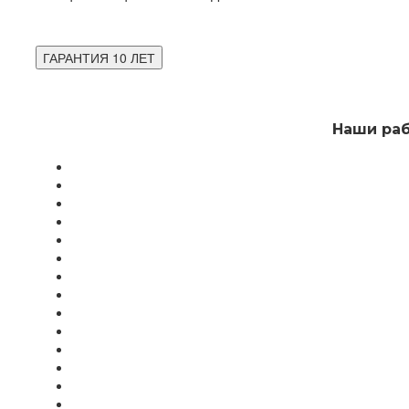
ГАРАНТИЯ 10 ЛЕТ
Наши ра