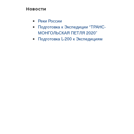
Новости
Реки России
Подготовка к Экспедиции “ТРАНС-
МОНГОЛЬСКАЯ ПЕТЛЯ 2020”
Подготовка L-200 к Экспедициям