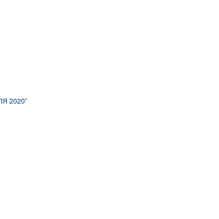
Я 2020”